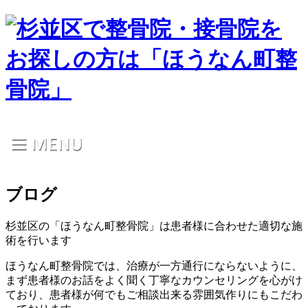
ブログ
杉並区の「ほうなん町整骨院」は患者様に合わせた適切な施
術を行います
ほうなん町整骨院では、治療が一方通行にならないように、
まず患者様のお話をよく聞く丁寧なカウンセリングを心がけ
ており、患者様が何でもご相談出来る雰囲気作りにもこだわ