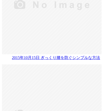
2015年10月15日
ぎっくり腰を防ぐシンプルな方法