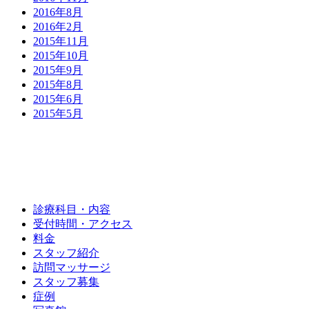
2016年8月
2016年2月
2015年11月
2015年10月
2015年9月
2015年8月
2015年6月
2015年5月
診療科目・内容
受付時間・アクセス
料金
スタッフ紹介
訪問マッサージ
スタッフ募集
症例